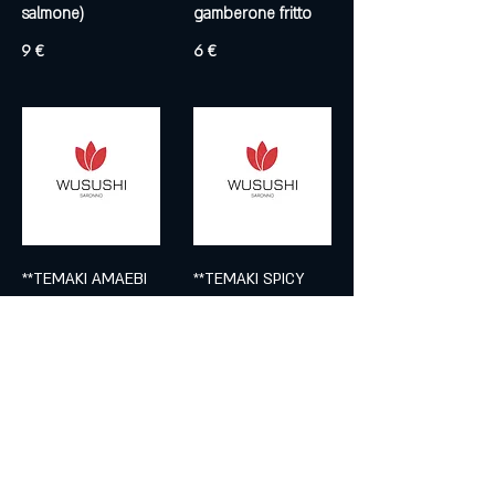
salmone)
gamberone fritto
9 €
6 €
**TEMAKI AMAEBI
**TEMAKI SPICY
SALMONE
Cono con carta di
riso farcito con
Cono con carta di
amaebi (gamberi
riso farcito con
crudi) e avocado
salmone piccante e
erba cipollina
7 €
Non piccante
7 €