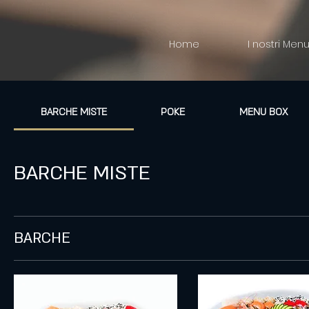
Home
I nostri Men
BARCHE MISTE
POKE
MENU BOX
BARCHE MISTE
BARCHE