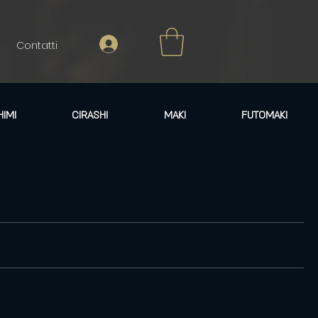
Contatti
HIMI
CIRASHI
MAKI
FUTOMAKI