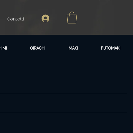
Contatti
HIMI
CIRASHI
MAKI
FUTOMAKI