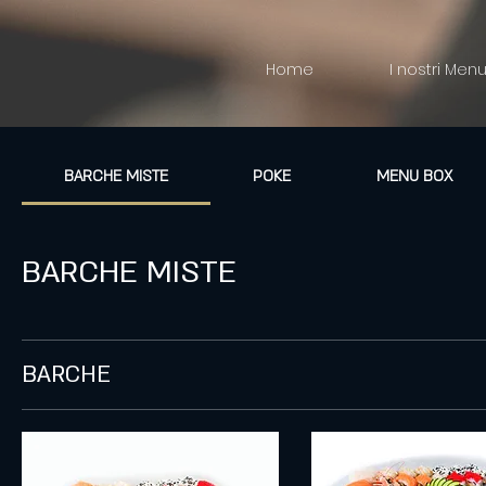
Home
I nostri Men
BARCHE MISTE
POKE
MENU BOX
BARCHE MISTE
BARCHE