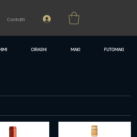
Contatti
HIMI
CIRASHI
MAKI
FUTOMAKI