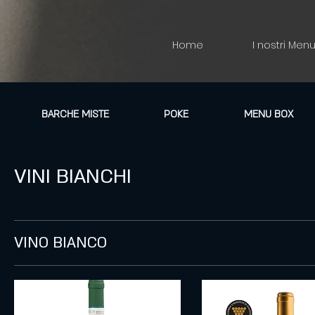
Home
I nostri Men
BARCHE MISTE
POKE
MENU BOX
VINI BIANCHI
VINO BIANCO