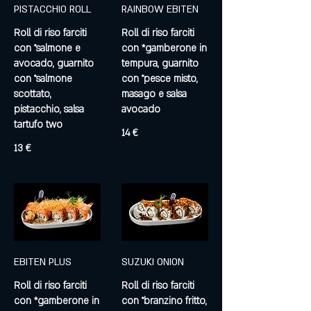
PISTACCHIO ROLL
RAINBOW EBITEN
Roll di riso farciti
Roll di riso farciti
con °salmone e
con *gamberone in
avocado, guarnito
tempura, guarnito
con °salmone
con °pesce misto,
scottato,
masago e salsa
pistacchio, salsa
avocado
tartufo two
14 €
13 €
EBITEN PLUS
SUZUKI ONION
Roll di riso farciti
Roll di riso farciti
con *gamberone in
con °branzino fritto,