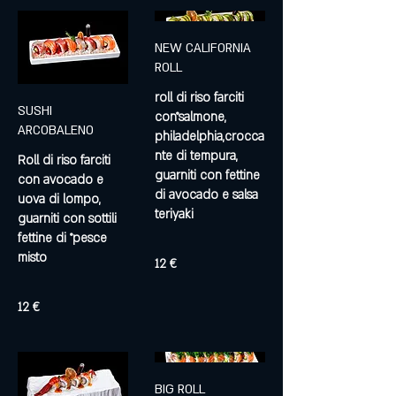
NEW CALIFORNIA
ROLL
roll di riso farciti
SUSHI
con°salmone,
ARCOBALENO
philadelphia,crocca
nte di tempura,
Roll di riso farciti
guarniti con fettine
con avocado e
di avocado e salsa
uova di lompo,
teriyaki
guarniti con sottili
fettine di °pesce
misto
12 €
12 €
BIG ROLL