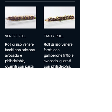
VENERE ROLL
TASTY ROLL
Roll di riso venere,
Roll di riso venere
farciti con salmone,
farciti con
avocado e
gamberone fritto e
philadelphia,
avocado, guarniti
guarniti con pasta
con philadelphia,
kataifi e teriyaki
granelle di
pistacchio e salsa
12 €
15 €