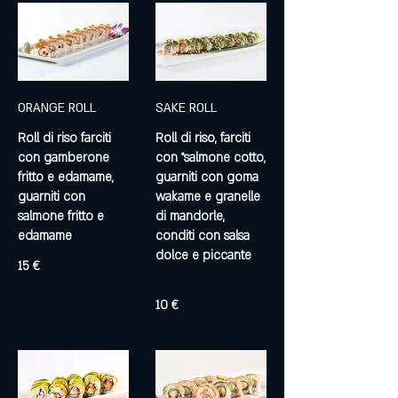
ORANGE ROLL
SAKE ROLL
Roll di riso farciti
Roll di riso, farciti
con gamberone
con °salmone cotto,
fritto e edamame,
guarniti con goma
guarniti con
wakame e granelle
salmone fritto e
di mandorle,
edamame
conditi con salsa
dolce e piccante
15 €
10 €