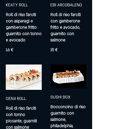
KEATY ROLL
EBI ARCOBALENO
Roll di riso farciti
Roll di riso farciti
con asparagi e
con gamberone
gamberone fritto
fritto e avocado,
guarnito con tonno
guarnito con
16 €
15 €
SUSHI BOX
GENJI ROLL
Bocconcino di riso
Roll di riso farciti
guarnito con
con tonno
salmone,
piccante, guarniti
philadelphia,