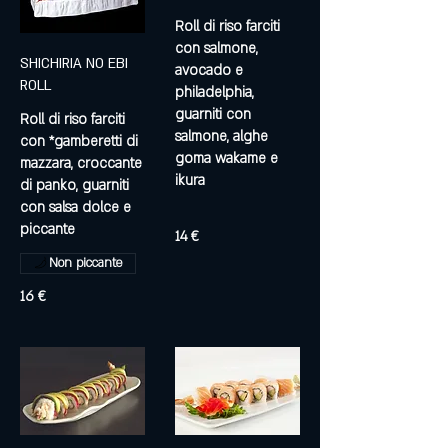
Roll di riso farciti
con salmone,
SHICHIRIA NO EBI
avocado e
ROLL
philadelphia,
guarniti con
Roll di riso farciti
salmone, alghe
con *gamberetti di
goma wakame e
mazzara, croccante
ikura
di panko, guarniti
con salsa dolce e
piccante
14 €
Non piccante
16 €