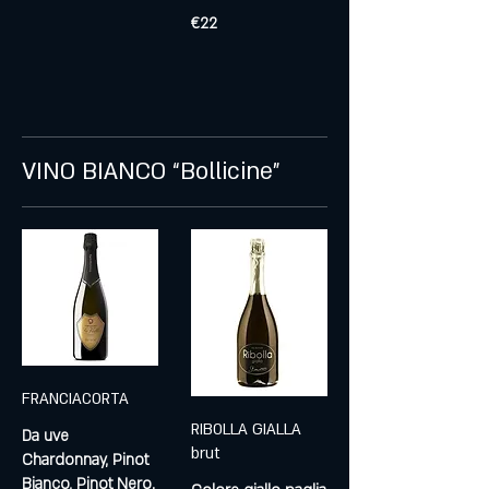
€22
VINO BIANCO “Bollicine”
FRANCIACORTA
RIBOLLA GIALLA
Da uve
brut
Chardonnay, Pinot
Bianco, Pinot Nero.