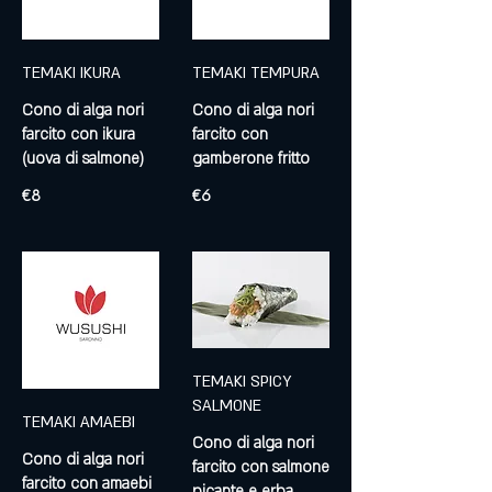
TEMAKI IKURA
TEMAKI TEMPURA
Cono di alga nori
Cono di alga nori
farcito con ikura
farcito con
(uova di salmone)
gamberone fritto
€8
€6
TEMAKI SPICY
SALMONE
TEMAKI AMAEBI
Cono di alga nori
Cono di alga nori
farcito con salmone
farcito con amaebi
picante e erba