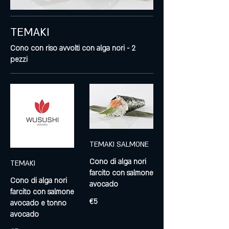
TEMAKI
Cono con riso avvolti con alga nori - 2
pezzi
TEMAKI SALMONE
Cono di alga nori
TEMAKI
farcito con salmone
Cono di alga nori
avocado
farcito con salmone
€5
avocado e tonno