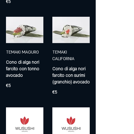
€5
TEMAKI MAGURO
TEMAKI
CALIFORNIA
Cono di alga nori
farcito con tonno
Cono di alga nori
avocado
farcito con surimi
(granchio) avocado
€5
€5