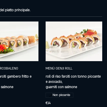
el piatto principale.
ARCOBALENO
MENÙ GENJI ROLL
farciti gambero fritto e
roll di riso farciti con tonno piccante
e avocado,
n salmone
guarniti con salmone
Non piccante
€14