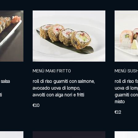
MENÙ MAKI FRITTO
MENÙ SUSH
 salsa
roll di riso guarniti con salmone,
roll di riso
avocado uova di lompo,
uova di lo
ti
avvolti con alga nori e fritti
guarniti con 
misto
€10
€12