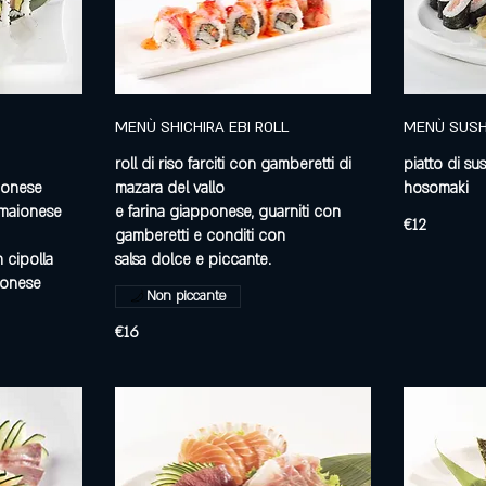
MENÙ SHICHIRA EBI ROLL
MENÙ SUSH
roll di riso farciti con gamberetti di
piatto di sus
ionese
mazara del vallo
hosomaki
 maionese
e farina giapponese, guarniti con
€12
gamberetti e conditi con
 cipolla
salsa dolce e piccante.
ionese
Non piccante
€16