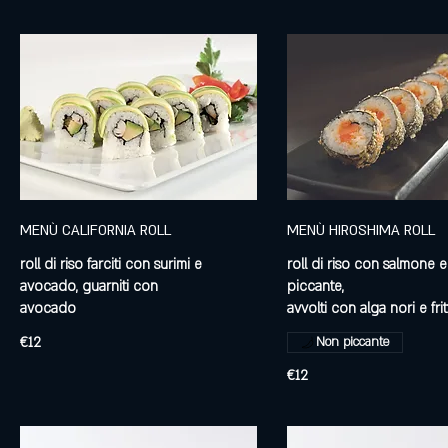
MENÙ CALIFORNIA ROLL
MENÙ HIROSHIMA ROLL
roll di riso farciti con surimi e
roll di riso con salmone e
avocado, guarniti con
piccante,
avocado
avvolti con alga nori e frit
€12
Non piccante
€12