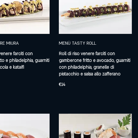
RE MIURA
MENÙ TASTY ROLL
 venere farciti con
Roll di riso venere farciti con
o e philadelphia, guarniti
gamberone fritto e avocado, guarniti
con philadelphia, granelle di
€14