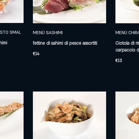
ISTO SMAL
MENÙ SASHIMI
MENÙ CHIR
himi
fettine di sahimi di pesce assortiti
Ciotola di r
€14
€13