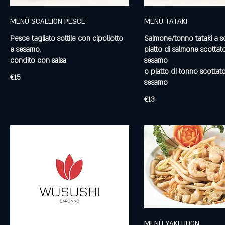
MENÙ SCALLION PESCE
MENÙ TATAKI
Pesce tagliato sottile con cipollotto
Salmone/tonno tataki a sc
e sesamo,
piatto di salmone scottat
condito con salsa
sesamo
o piatto di tonno scottat
€15
sesamo
€13
MENÙ YAKI UDON