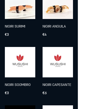
NIGIRI SURIMI
NIGIRI ANGUILA
€3
€4
NIGIRI SGOMBRO
NIGIRI CAPESANTE
€3
€6