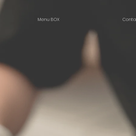
Menu BOX
Contat