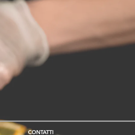
CONTATTI