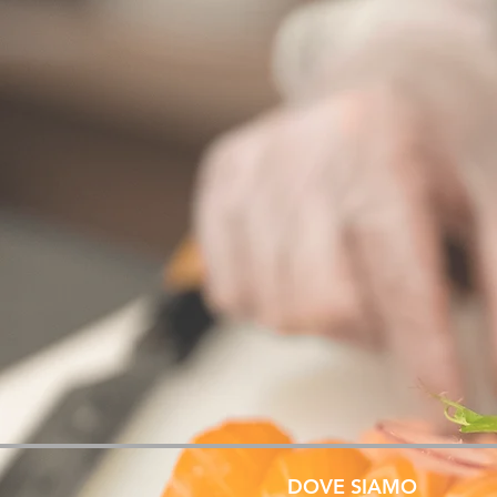
DOVE SIAMO